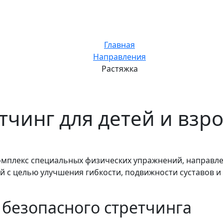
Главная
Направления
Растяжка
тчинг для детей и взр
комплекс специальных физических упражнений, направл
 с целью улучшения гибкости, подвижности суставов и
безопасного стретчинга