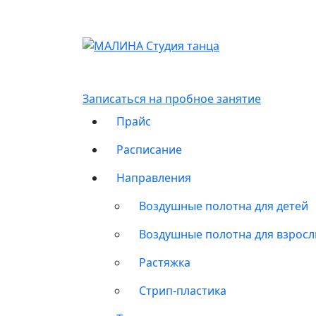
Записаться на пробное занятие
Прайс
Расписание
Направления
Воздушные полотна для детей
Воздушные полотна для взрос
Растяжка
Стрип-пластика